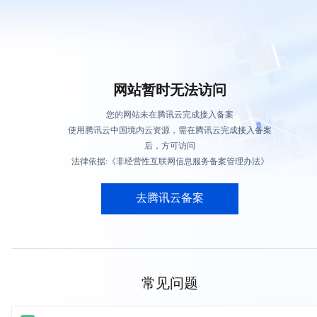
网站暂时无法访问
您的网站未在腾讯云完成接入备案
使用腾讯云中国境内云资源，需在腾讯云完成接入备案
后，方可访问
法律依据:《非经营性互联网信息服务备案管理办法》
去腾讯云备案
常见问题