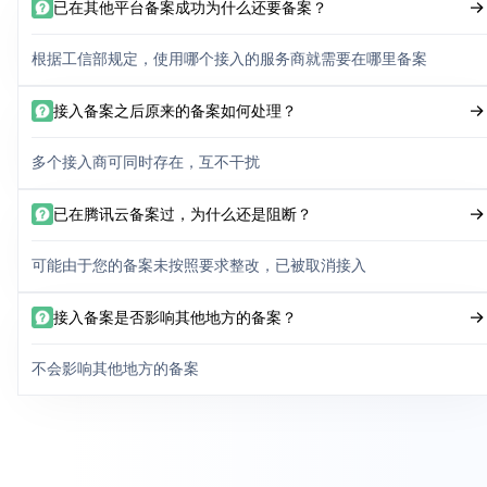
已在其他平台备案成功为什么还要备案？
根据工信部规定，使用哪个接入的服务商就需要在哪里备案
接入备案之后原来的备案如何处理？
多个接入商可同时存在，互不干扰
已在腾讯云备案过，为什么还是阻断？
可能由于您的备案未按照要求整改，已被取消接入
接入备案是否影响其他地方的备案？
不会影响其他地方的备案