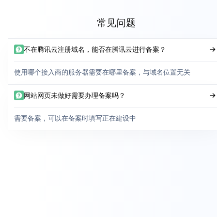
常见问题
不在腾讯云注册域名，能否在腾讯云进行备案？
使用哪个接入商的服务器需要在哪里备案，与域名位置无关
网站网页未做好需要办理备案吗？
需要备案，可以在备案时填写正在建设中