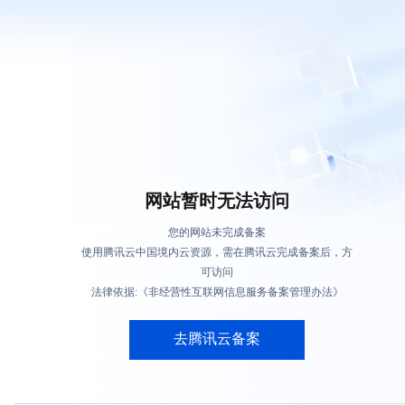
网站暂时无法访问
您的网站未完成备案
使用腾讯云中国境内云资源，需在腾讯云完成备案后，方
可访问
法律依据:《非经营性互联网信息服务备案管理办法》
去腾讯云备案