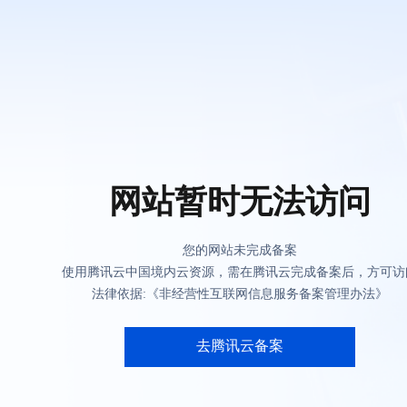
网站暂时无法访问
您的网站未完成备案
使用腾讯云中国境内云资源，需在腾讯云完成备案后，方可访
法律依据:《非经营性互联网信息服务备案管理办法》
去腾讯云备案