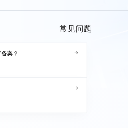
常见问题
行备案？