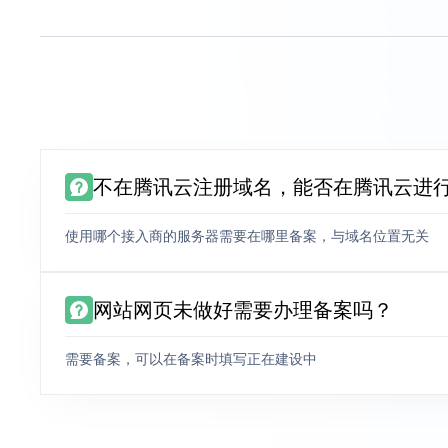
不在腾讯云注册域名，能否在腾讯云进
使用哪个接入商的服务器需要在哪里备案，与域名位置无关
网站网页未做好需要办理备案吗？
需要备案，可以在备案时填写正在建设中