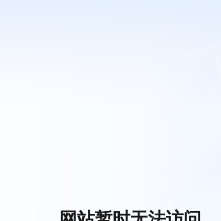
网站暂时无法访问