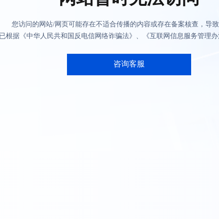
您访问的网站/网页可能存在不适合传播的内容或存在备案核查，导
已根据《中华人民共和国反电信网络诈骗法》、《互联网信息服务管理办
咨询客服