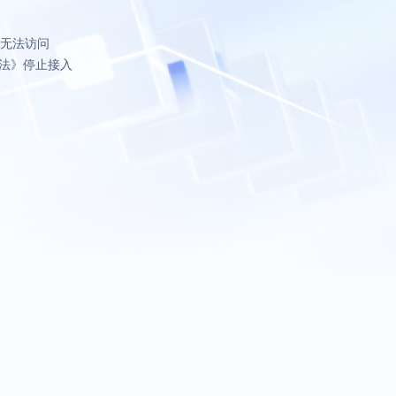
致无法访问
法》停止接入