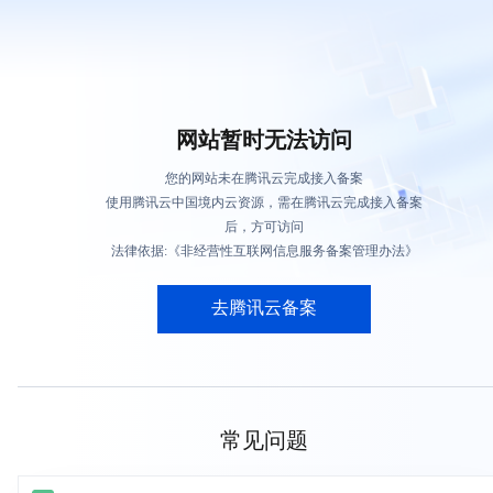
网站暂时无法访问
您的网站未在腾讯云完成接入备案
使用腾讯云中国境内云资源，需在腾讯云完成接入备案
后，方可访问
法律依据:《非经营性互联网信息服务备案管理办法》
去腾讯云备案
常见问题