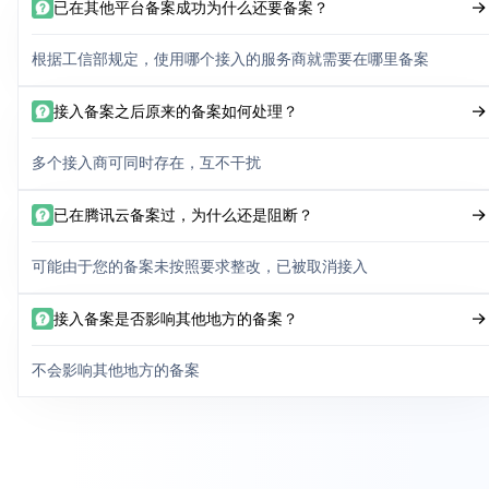
已在其他平台备案成功为什么还要备案？
根据工信部规定，使用哪个接入的服务商就需要在哪里备案
接入备案之后原来的备案如何处理？
多个接入商可同时存在，互不干扰
已在腾讯云备案过，为什么还是阻断？
可能由于您的备案未按照要求整改，已被取消接入
接入备案是否影响其他地方的备案？
不会影响其他地方的备案