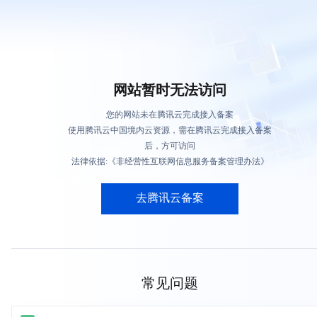
网站暂时无法访问
您的网站未在腾讯云完成接入备案
使用腾讯云中国境内云资源，需在腾讯云完成接入备案
后，方可访问
法律依据:《非经营性互联网信息服务备案管理办法》
去腾讯云备案
常见问题