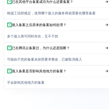
已在其他平台备案成功为什么还要备案？
根据工信部规定，使用哪个接入的服务商就需要在哪里备案
接入备案之后原来的备案如何处理？
多个接入商可同时存在，互不干扰
已在腾讯云备案过，为什么还是阻断？
可能由于您的备案未按照要求整改，已被取消接入
接入备案是否影响其他地方的备案？
不会影响其他地方的备案