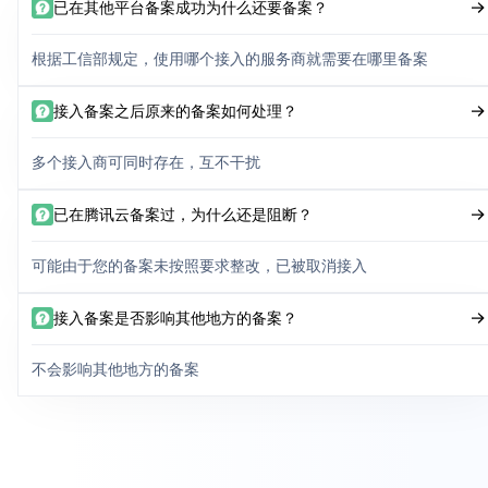
已在其他平台备案成功为什么还要备案？
根据工信部规定，使用哪个接入的服务商就需要在哪里备案
接入备案之后原来的备案如何处理？
多个接入商可同时存在，互不干扰
已在腾讯云备案过，为什么还是阻断？
可能由于您的备案未按照要求整改，已被取消接入
接入备案是否影响其他地方的备案？
不会影响其他地方的备案