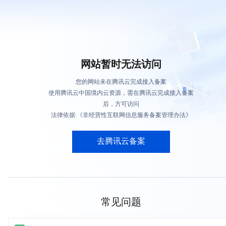
网站暂时无法访问
您的网站未在腾讯云完成接入备案
使用腾讯云中国境内云资源，需在腾讯云完成接入备案
后，方可访问
法律依据:《非经营性互联网信息服务备案管理办法》
去腾讯云备案
常见问题