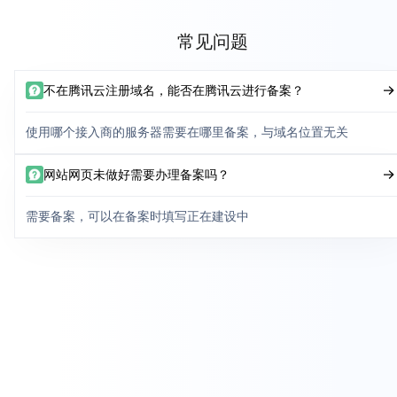
常见问题
不在腾讯云注册域名，能否在腾讯云进行备案？
使用哪个接入商的服务器需要在哪里备案，与域名位置无关
网站网页未做好需要办理备案吗？
需要备案，可以在备案时填写正在建设中