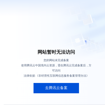
网站暂时无法访问
您的网站未完成备案
使用腾讯云中国境内云资源，需在腾讯云完成备案后，方
可访问
法律依据:《非经营性互联网信息服务备案管理办法》
去腾讯云备案