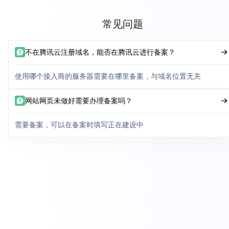
常见问题
不在腾讯云注册域名，能否在腾讯云进行备案？
使用哪个接入商的服务器需要在哪里备案，与域名位置无关
网站网页未做好需要办理备案吗？
需要备案，可以在备案时填写正在建设中