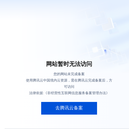
网站暂时无法访问
您的网站未完成备案
使用腾讯云中国境内云资源，需在腾讯云完成备案后，方
可访问
法律依据:《非经营性互联网信息服务备案管理办法》
去腾讯云备案