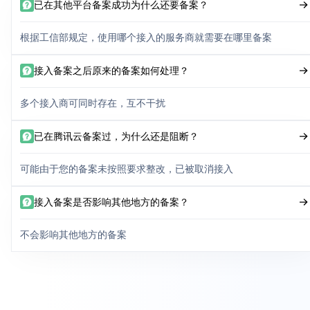
已在其他平台备案成功为什么还要备案？
根据工信部规定，使用哪个接入的服务商就需要在哪里备案
接入备案之后原来的备案如何处理？
多个接入商可同时存在，互不干扰
已在腾讯云备案过，为什么还是阻断？
可能由于您的备案未按照要求整改，已被取消接入
接入备案是否影响其他地方的备案？
不会影响其他地方的备案