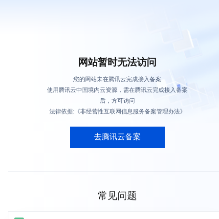
网站暂时无法访问
您的网站未在腾讯云完成接入备案
使用腾讯云中国境内云资源，需在腾讯云完成接入备案
后，方可访问
法律依据:《非经营性互联网信息服务备案管理办法》
去腾讯云备案
常见问题