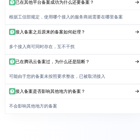
已在其他平台备案成功为什么还要备案？
根据工信部规定，使用哪个接入的服务商就需要在哪里备案
接入备案之后原来的备案如何处理？
多个接入商可同时存在，互不干扰
已在腾讯云备案过，为什么还是阻断？
可能由于您的备案未按照要求整改，已被取消接入
接入备案是否影响其他地方的备案？
不会影响其他地方的备案