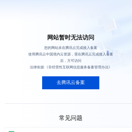
网站暂时无法访问
您的网站未在腾讯云完成接入备案
使用腾讯云中国境内云资源，需在腾讯云完成接入备案
后，方可访问
法律依据:《非经营性互联网信息服务备案管理办法》
去腾讯云备案
常见问题