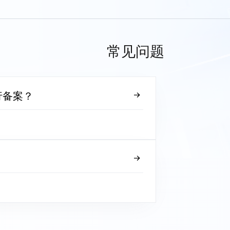
常见问题
行备案？