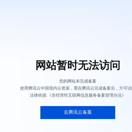
网站暂时无法访问
您的网站未完成备案
使用腾讯云中国境内云资源，需在腾讯云完成备案后，方可访
法律依据:《非经营性互联网信息服务备案管理办法》
去腾讯云备案