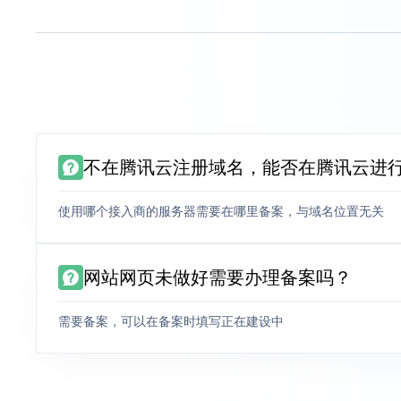
不在腾讯云注册域名，能否在腾讯云进
使用哪个接入商的服务器需要在哪里备案，与域名位置无关
网站网页未做好需要办理备案吗？
需要备案，可以在备案时填写正在建设中