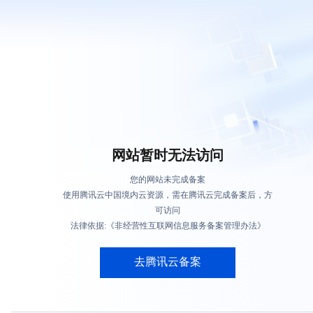
网站暂时无法访问
您的网站未完成备案
使用腾讯云中国境内云资源，需在腾讯云完成备案后，方
可访问
法律依据:《非经营性互联网信息服务备案管理办法》
去腾讯云备案