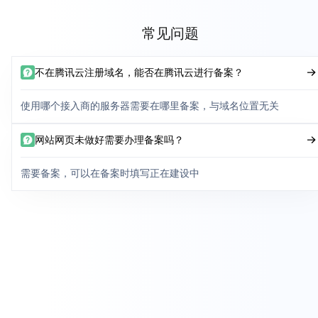
常见问题
不在腾讯云注册域名，能否在腾讯云进行备案？
使用哪个接入商的服务器需要在哪里备案，与域名位置无关
网站网页未做好需要办理备案吗？
需要备案，可以在备案时填写正在建设中