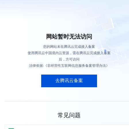
网站暂时无法访问
您的网站未在腾讯云完成接入备案
使用腾讯云中国境内云资源，需在腾讯云完成接入备案
后，方可访问
法律依据:《非经营性互联网信息服务备案管理办法》
去腾讯云备案
常见问题