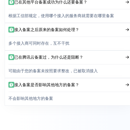
已在其他平台备案成功为什么还要备案？
根据工信部规定，使用哪个接入的服务商就需要在哪里备案
接入备案之后原来的备案如何处理？
多个接入商可同时存在，互不干扰
已在腾讯云备案过，为什么还是阻断？
可能由于您的备案未按照要求整改，已被取消接入
接入备案是否影响其他地方的备案？
不会影响其他地方的备案