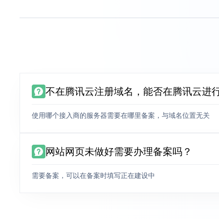
不在腾讯云注册域名，能否在腾讯云进
使用哪个接入商的服务器需要在哪里备案，与域名位置无关
网站网页未做好需要办理备案吗？
需要备案，可以在备案时填写正在建设中