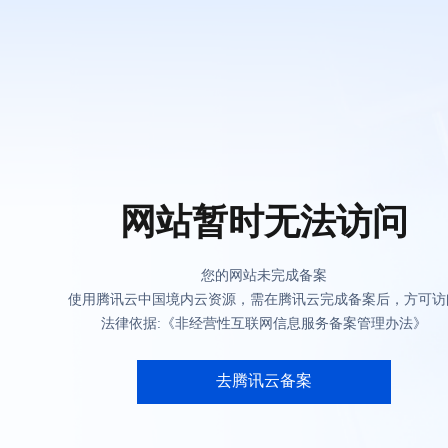
网站暂时无法访问
您的网站未完成备案
使用腾讯云中国境内云资源，需在腾讯云完成备案后，方可访
法律依据:《非经营性互联网信息服务备案管理办法》
去腾讯云备案