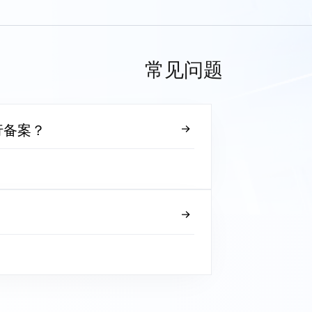
常见问题
行备案？