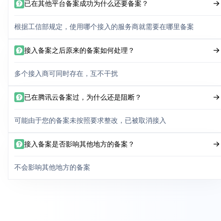
已在其他平台备案成功为什么还要备案？
根据工信部规定，使用哪个接入的服务商就需要在哪里备案
接入备案之后原来的备案如何处理？
多个接入商可同时存在，互不干扰
已在腾讯云备案过，为什么还是阻断？
可能由于您的备案未按照要求整改，已被取消接入
接入备案是否影响其他地方的备案？
不会影响其他地方的备案