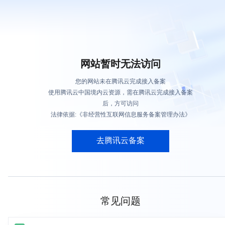
网站暂时无法访问
您的网站未在腾讯云完成接入备案
使用腾讯云中国境内云资源，需在腾讯云完成接入备案
后，方可访问
法律依据:《非经营性互联网信息服务备案管理办法》
去腾讯云备案
常见问题