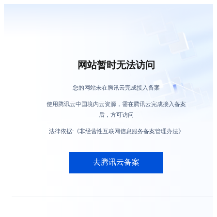
网站暂时无法访问
您的网站未在腾讯云完成接入备案
使用腾讯云中国境内云资源，需在腾讯云完成接入备案
后，方可访问
法律依据:《非经营性互联网信息服务备案管理办法》
去腾讯云备案