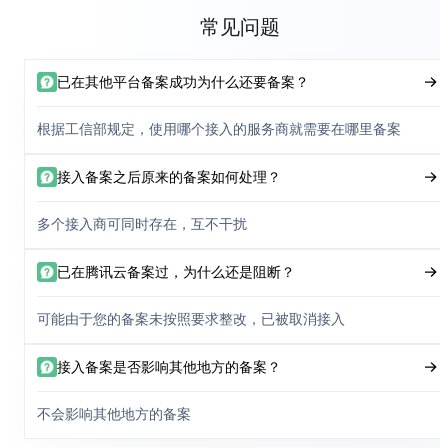
常见问题
已在其他平台备案成功为什么还要备案？
根据工信部规定，使用哪个接入的服务商就需要在哪里备案
接入备案之后原来的备案如何处理？
多个接入商可同时存在，互不干扰
已在腾讯云备案过，为什么还是阻断？
可能由于您的备案未按照要求整改，已被取消接入
接入备案是否影响其他地方的备案？
不会影响其他地方的备案