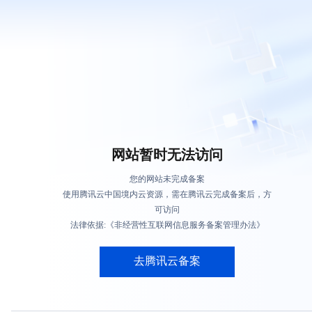
网站暂时无法访问
您的网站未完成备案
使用腾讯云中国境内云资源，需在腾讯云完成备案后，方
可访问
法律依据:《非经营性互联网信息服务备案管理办法》
去腾讯云备案