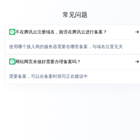
常见问题
不在腾讯云注册域名，能否在腾讯云进行备案？
使用哪个接入商的服务器需要在哪里备案，与域名位置无关
网站网页未做好需要办理备案吗？
需要备案，可以在备案时填写正在建设中