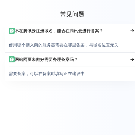
常见问题
不在腾讯云注册域名，能否在腾讯云进行备案？
使用哪个接入商的服务器需要在哪里备案，与域名位置无关
网站网页未做好需要办理备案吗？
需要备案，可以在备案时填写正在建设中