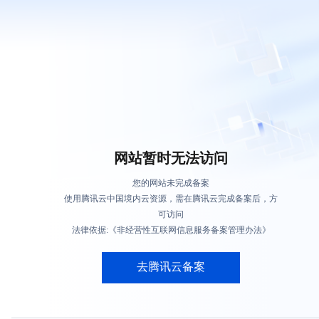
网站暂时无法访问
您的网站未完成备案
使用腾讯云中国境内云资源，需在腾讯云完成备案后，方
可访问
法律依据:《非经营性互联网信息服务备案管理办法》
去腾讯云备案