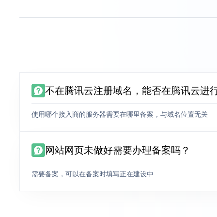
不在腾讯云注册域名，能否在腾讯云进
使用哪个接入商的服务器需要在哪里备案，与域名位置无关
网站网页未做好需要办理备案吗？
需要备案，可以在备案时填写正在建设中