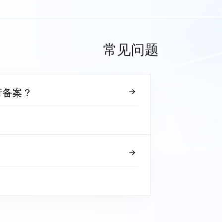
常见问题
行备案？