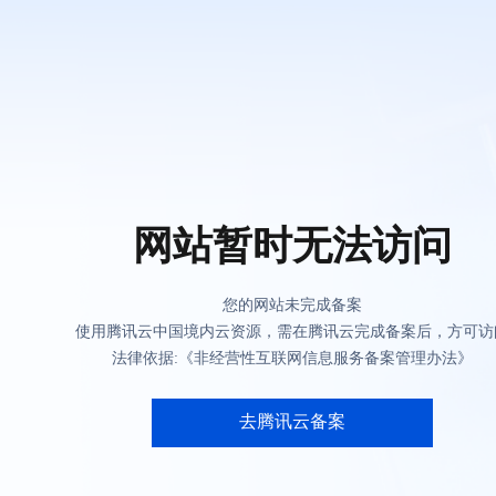
网站暂时无法访问
您的网站未完成备案
使用腾讯云中国境内云资源，需在腾讯云完成备案后，方可访
法律依据:《非经营性互联网信息服务备案管理办法》
去腾讯云备案