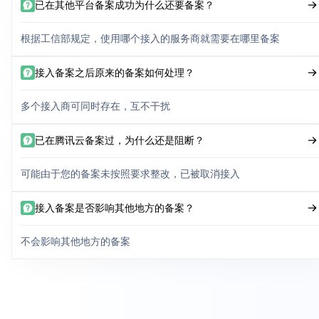
已在其他平台备案成功为什么还要备案？
根据工信部规定，使用哪个接入的服务商就需要在哪里备案
接入备案之后原来的备案如何处理？
多个接入商可同时存在，互不干扰
已在腾讯云备案过，为什么还是阻断？
可能由于您的备案未按照要求整改，已被取消接入
接入备案是否影响其他地方的备案？
不会影响其他地方的备案