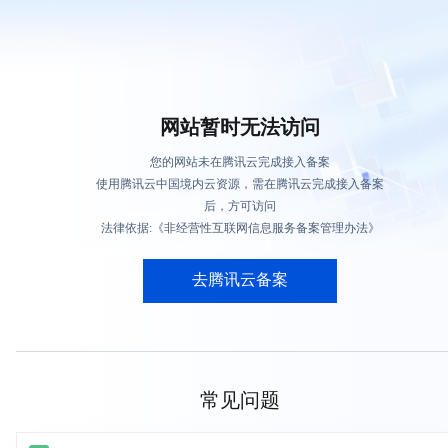
网站暂时无法访问
您的网站未在腾讯云完成接入备案
使用腾讯云中国境内云资源，需在腾讯云完成接入备案
后，方可访问
法律依据:《非经营性互联网信息服务备案管理办法》
去腾讯云备案
常见问题