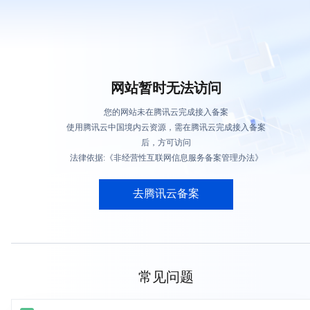
网站暂时无法访问
您的网站未在腾讯云完成接入备案
使用腾讯云中国境内云资源，需在腾讯云完成接入备案
后，方可访问
法律依据:《非经营性互联网信息服务备案管理办法》
去腾讯云备案
常见问题