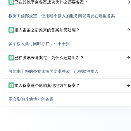
已在其他平台备案成功为什么还要备案？
根据工信部规定，使用哪个接入的服务商就需要在哪里备案
接入备案之后原来的备案如何处理？
多个接入商可同时存在，互不干扰
已在腾讯云备案过，为什么还是阻断？
可能由于您的备案未按照要求整改，已被取消接入
接入备案是否影响其他地方的备案？
不会影响其他地方的备案