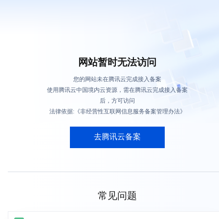
网站暂时无法访问
您的网站未在腾讯云完成接入备案
使用腾讯云中国境内云资源，需在腾讯云完成接入备案
后，方可访问
法律依据:《非经营性互联网信息服务备案管理办法》
去腾讯云备案
常见问题