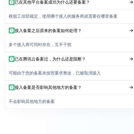
已在其他平台备案成功为什么还要备案？
根据工信部规定，使用哪个接入的服务商就需要在哪里备案
接入备案之后原来的备案如何处理？
多个接入商可同时存在，互不干扰
已在腾讯云备案过，为什么还是阻断？
可能由于您的备案未按照要求整改，已被取消接入
接入备案是否影响其他地方的备案？
不会影响其他地方的备案