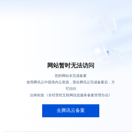
网站暂时无法访问
您的网站未完成备案
使用腾讯云中国境内云资源，需在腾讯云完成备案后，方
可访问
法律依据:《非经营性互联网信息服务备案管理办法》
去腾讯云备案