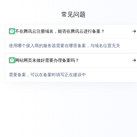
常见问题
不在腾讯云注册域名，能否在腾讯云进行备案？
使用哪个接入商的服务器需要在哪里备案，与域名位置无关
网站网页未做好需要办理备案吗？
需要备案，可以在备案时填写正在建设中