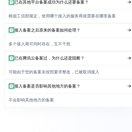
已在其他平台备案成功为什么还要备案？
根据工信部规定，使用哪个接入的服务商就需要在哪里备案
接入备案之后原来的备案如何处理？
多个接入商可同时存在，互不干扰
已在腾讯云备案过，为什么还是阻断？
可能由于您的备案未按照要求整改，已被取消接入
接入备案是否影响其他地方的备案？
不会影响其他地方的备案