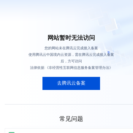
网站暂时无法访问
您的网站未在腾讯云完成接入备案
使用腾讯云中国境内云资源，需在腾讯云完成接入备案
后，方可访问
法律依据:《非经营性互联网信息服务备案管理办法》
去腾讯云备案
常见问题