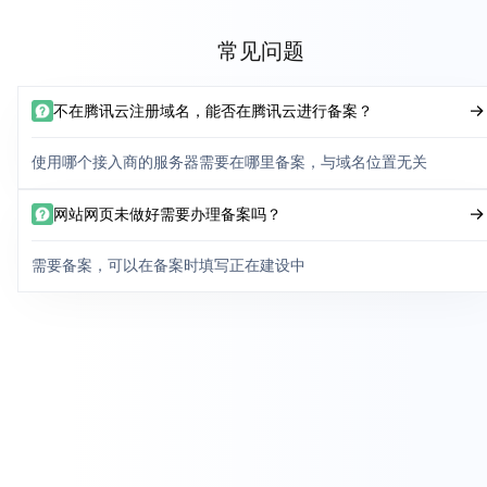
常见问题
不在腾讯云注册域名，能否在腾讯云进行备案？
使用哪个接入商的服务器需要在哪里备案，与域名位置无关
网站网页未做好需要办理备案吗？
需要备案，可以在备案时填写正在建设中