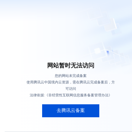
网站暂时无法访问
您的网站未完成备案
使用腾讯云中国境内云资源，需在腾讯云完成备案后，方
可访问
法律依据:《非经营性互联网信息服务备案管理办法》
去腾讯云备案