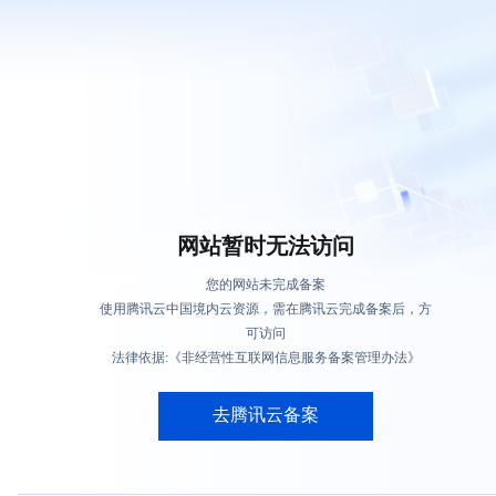
网站暂时无法访问
您的网站未完成备案
使用腾讯云中国境内云资源，需在腾讯云完成备案后，方
可访问
法律依据:《非经营性互联网信息服务备案管理办法》
去腾讯云备案