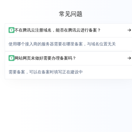
常见问题
不在腾讯云注册域名，能否在腾讯云进行备案？
使用哪个接入商的服务器需要在哪里备案，与域名位置无关
网站网页未做好需要办理备案吗？
需要备案，可以在备案时填写正在建设中