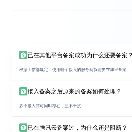
已在其他平台备案成功为什么还要备案
根据工信部规定，使用哪个接入的服务商就需要在哪里备案
接入备案之后原来的备案如何处理？
多个接入商可同时存在，互不干扰
已在腾讯云备案过，为什么还是阻断？