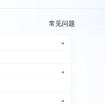
常见问题
？