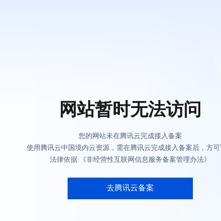
网站暂时无法访问
您的网站未在腾讯云完成接入备案
使用腾讯云中国境内云资源，需在腾讯云完成接入备案后，方可
法律依据:《非经营性互联网信息服务备案管理办法》
去腾讯云备案