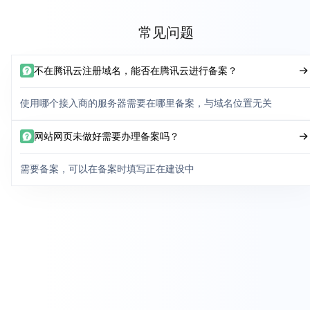
常见问题
不在腾讯云注册域名，能否在腾讯云进行备案？
使用哪个接入商的服务器需要在哪里备案，与域名位置无关
网站网页未做好需要办理备案吗？
需要备案，可以在备案时填写正在建设中