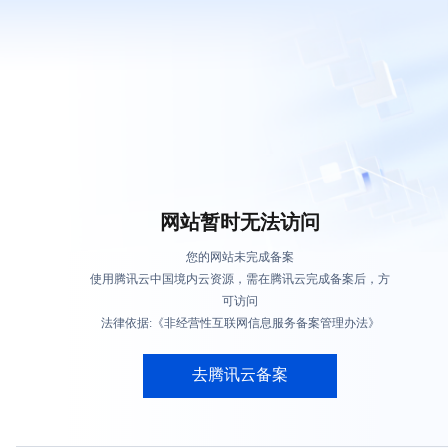
网站暂时无法访问
您的网站未完成备案
使用腾讯云中国境内云资源，需在腾讯云完成备案后，方
可访问
法律依据:《非经营性互联网信息服务备案管理办法》
去腾讯云备案