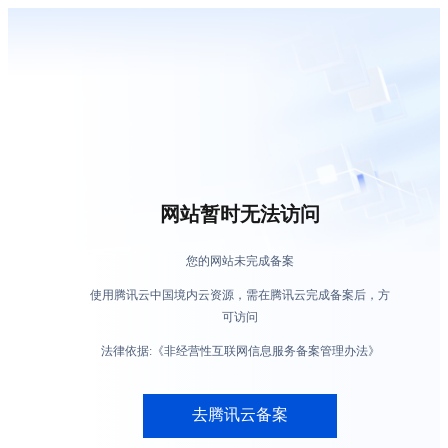
网站暂时无法访问
您的网站未完成备案
使用腾讯云中国境内云资源，需在腾讯云完成备案后，方
可访问
法律依据:《非经营性互联网信息服务备案管理办法》
去腾讯云备案