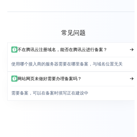
常见问题
不在腾讯云注册域名，能否在腾讯云进行备案？
使用哪个接入商的服务器需要在哪里备案，与域名位置无关
网站网页未做好需要办理备案吗？
需要备案，可以在备案时填写正在建设中