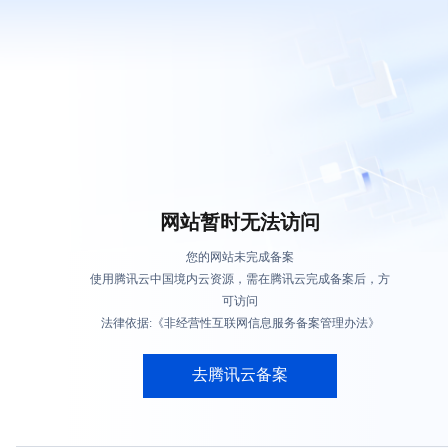
网站暂时无法访问
您的网站未完成备案
使用腾讯云中国境内云资源，需在腾讯云完成备案后，方
可访问
法律依据:《非经营性互联网信息服务备案管理办法》
去腾讯云备案