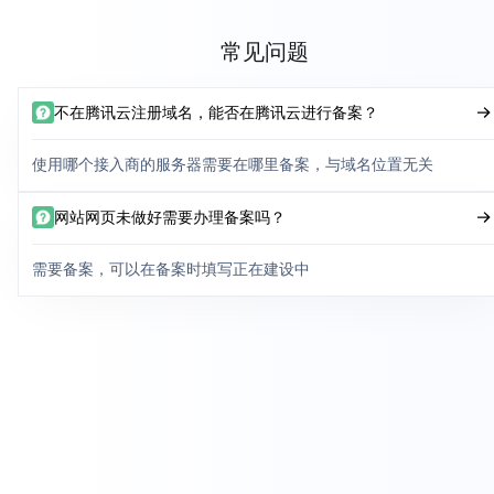
常见问题
不在腾讯云注册域名，能否在腾讯云进行备案？
使用哪个接入商的服务器需要在哪里备案，与域名位置无关
网站网页未做好需要办理备案吗？
需要备案，可以在备案时填写正在建设中