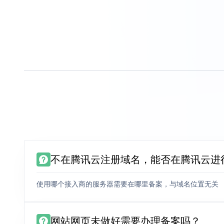
不在腾讯云注册域名，能否在腾讯云进
使用哪个接入商的服务器需要在哪里备案，与域名位置无关
网站网页未做好需要办理备案吗？