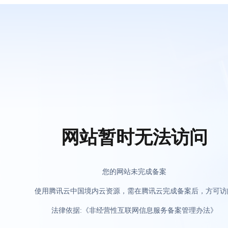
网站暂时无法访问
您的网站未完成备案
使用腾讯云中国境内云资源，需在腾讯云完成备案后，方可访
法律依据:《非经营性互联网信息服务备案管理办法》