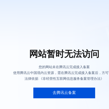
网站暂时无法访问
您的网站未在腾讯云完成接入备案
使用腾讯云中国境内云资源，需在腾讯云完成接入备案后，方可
法律依据:《非经营性互联网信息服务备案管理办法》
去腾讯云备案