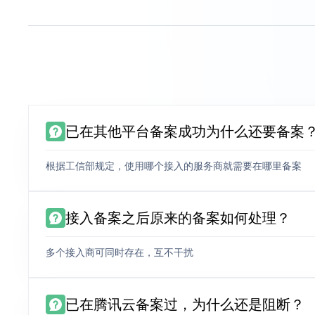
已在其他平台备案成功为什么还要备案
根据工信部规定，使用哪个接入的服务商就需要在哪里备案
接入备案之后原来的备案如何处理？
多个接入商可同时存在，互不干扰
已在腾讯云备案过，为什么还是阻断？