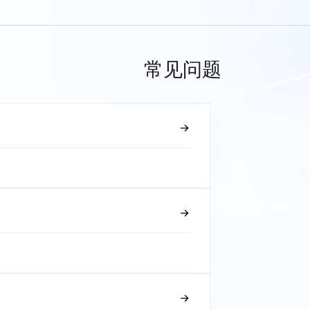
常见问题
？