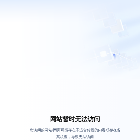
网站暂时无法访问
您访问的网站/网页可能存在不适合传播的内容或存在备
案核查，导致无法访问