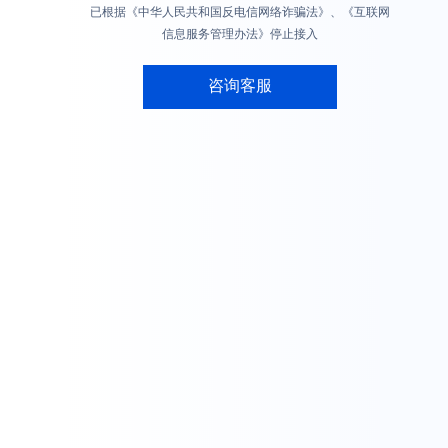
已根据《中华人民共和国反电信网络诈骗法》、《互联网
信息服务管理办法》停止接入
咨询客服