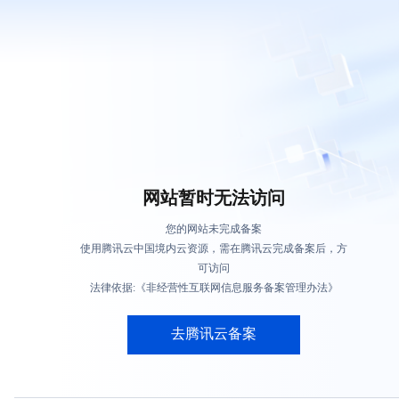
网站暂时无法访问
您的网站未完成备案
使用腾讯云中国境内云资源，需在腾讯云完成备案后，方
可访问
法律依据:《非经营性互联网信息服务备案管理办法》
去腾讯云备案