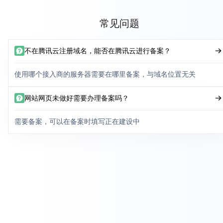
常见问题
不在腾讯云注册域名，能否在腾讯云进行备案？
使用哪个接入商的服务器需要在哪里备案，与域名位置无关
网站网页未做好需要办理备案吗？
需要备案，可以在备案时填写正在建设中