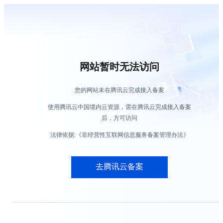
网站暂时无法访问
您的网站未在腾讯云完成接入备案
使用腾讯云中国境内云资源，需在腾讯云完成接入备案
后，方可访问
法律依据:《非经营性互联网信息服务备案管理办法》
去腾讯云备案