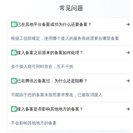
常见问题
已在其他平台备案成功为什么还要备案？
根据工信部规定，使用哪个接入的服务商就需要在哪里备案
接入备案之后原来的备案如何处理？
多个接入商可同时存在，互不干扰
已在腾讯云备案过，为什么还是阻断？
可能由于您的备案未按照要求整改，已被取消接入
接入备案是否影响其他地方的备案？
不会影响其他地方的备案