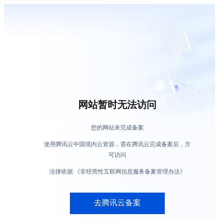
网站暂时无法访问
您的网站未完成备案
使用腾讯云中国境内云资源，需在腾讯云完成备案后，方
可访问
法律依据:《非经营性互联网信息服务备案管理办法》
去腾讯云备案