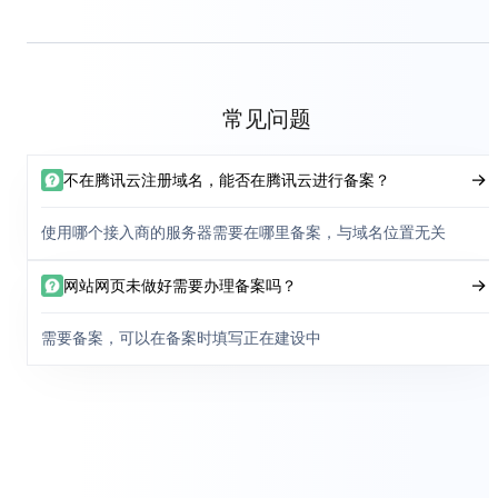
常见问题
不在腾讯云注册域名，能否在腾讯云进行备案？
使用哪个接入商的服务器需要在哪里备案，与域名位置无关
网站网页未做好需要办理备案吗？
需要备案，可以在备案时填写正在建设中