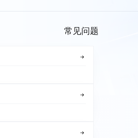
常见问题
？