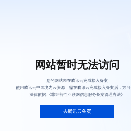
网站暂时无法访问
您的网站未在腾讯云完成接入备案
使用腾讯云中国境内云资源，需在腾讯云完成接入备案后，方可
法律依据:《非经营性互联网信息服务备案管理办法》
去腾讯云备案