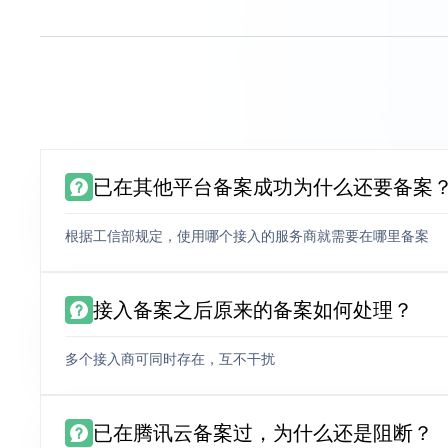
已在其他平台备案成功为什么还要备案
根据工信部规定，使用哪个接入的服务商就需要在哪里备案
接入备案之后原来的备案如何处理？
多个接入商可同时存在，互不干扰
已在腾讯云备案过，为什么还是阻断？