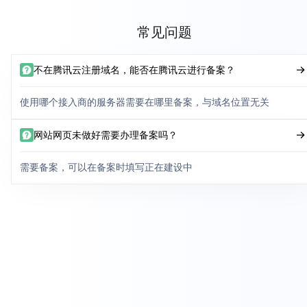
常见问题
不在腾讯云注册域名，能否在腾讯云进行备案？
使用哪个接入商的服务器需要在哪里备案，与域名位置无关
网站网页未做好需要办理备案吗？
需要备案，可以在备案时填写正在建设中