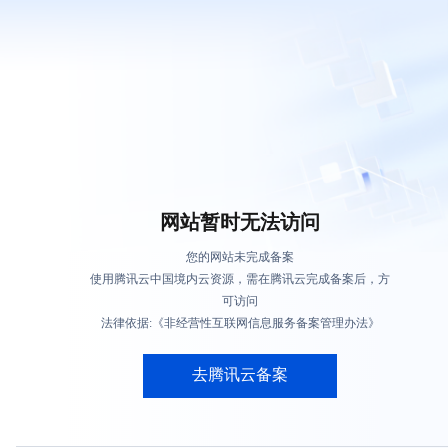
网站暂时无法访问
您的网站未完成备案
使用腾讯云中国境内云资源，需在腾讯云完成备案后，方
可访问
法律依据:《非经营性互联网信息服务备案管理办法》
去腾讯云备案