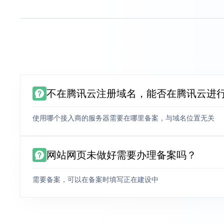
不在腾讯云注册域名，能否在腾讯云进
使用哪个接入商的服务器需要在哪里备案，与域名位置无关
网站网页未做好需要办理备案吗？
需要备案，可以在备案时填写正在建设中