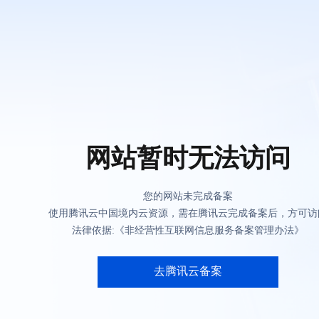
网站暂时无法访问
您的网站未完成备案
使用腾讯云中国境内云资源，需在腾讯云完成备案后，方可访
法律依据:《非经营性互联网信息服务备案管理办法》
去腾讯云备案