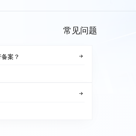
常见问题
行备案？