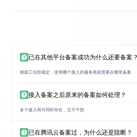
已在其他平台备案成功为什么还要备案
根据工信部规定，使用哪个接入的服务商就需要在哪里备案
接入备案之后原来的备案如何处理？
多个接入商可同时存在，互不干扰
已在腾讯云备案过，为什么还是阻断？