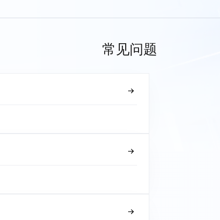
常见问题
？