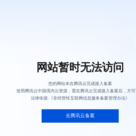
网站暂时无法访问
您的网站未在腾讯云完成接入备案
使用腾讯云中国境内云资源，需在腾讯云完成接入备案后，方可
法律依据:《非经营性互联网信息服务备案管理办法》
去腾讯云备案