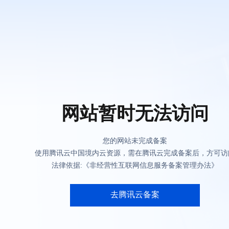
网站暂时无法访问
您的网站未完成备案
使用腾讯云中国境内云资源，需在腾讯云完成备案后，方可访
法律依据:《非经营性互联网信息服务备案管理办法》
去腾讯云备案