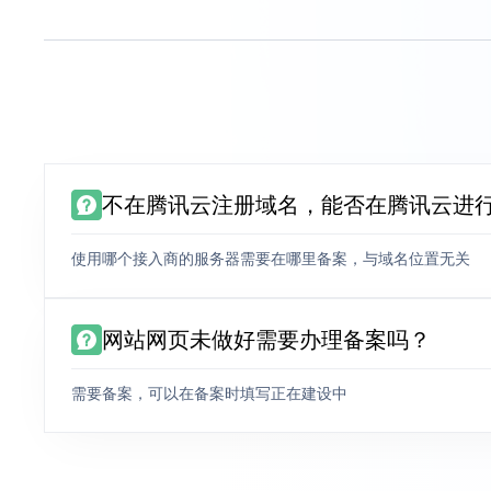
不在腾讯云注册域名，能否在腾讯云进
使用哪个接入商的服务器需要在哪里备案，与域名位置无关
网站网页未做好需要办理备案吗？
需要备案，可以在备案时填写正在建设中