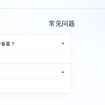
常见问题
行备案？