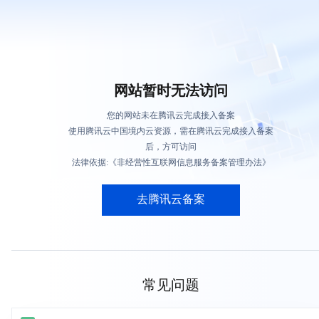
网站暂时无法访问
您的网站未在腾讯云完成接入备案
使用腾讯云中国境内云资源，需在腾讯云完成接入备案
后，方可访问
法律依据:《非经营性互联网信息服务备案管理办法》
去腾讯云备案
常见问题