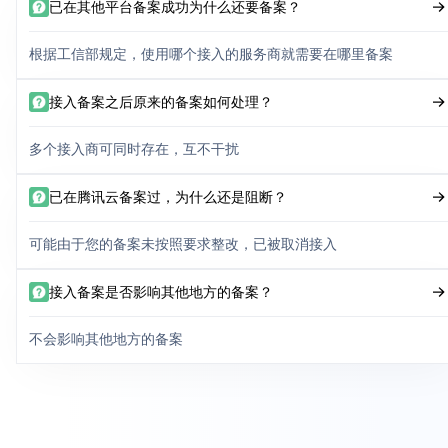
已在其他平台备案成功为什么还要备案？
根据工信部规定，使用哪个接入的服务商就需要在哪里备案
接入备案之后原来的备案如何处理？
多个接入商可同时存在，互不干扰
已在腾讯云备案过，为什么还是阻断？
可能由于您的备案未按照要求整改，已被取消接入
接入备案是否影响其他地方的备案？
不会影响其他地方的备案