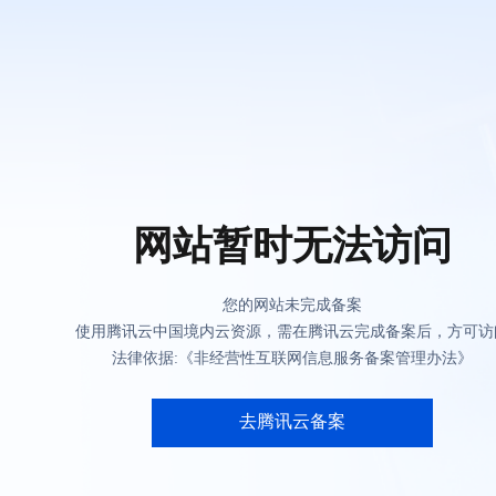
网站暂时无法访问
您的网站未完成备案
使用腾讯云中国境内云资源，需在腾讯云完成备案后，方可访
法律依据:《非经营性互联网信息服务备案管理办法》
去腾讯云备案