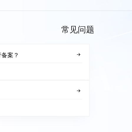
常见问题
行备案？