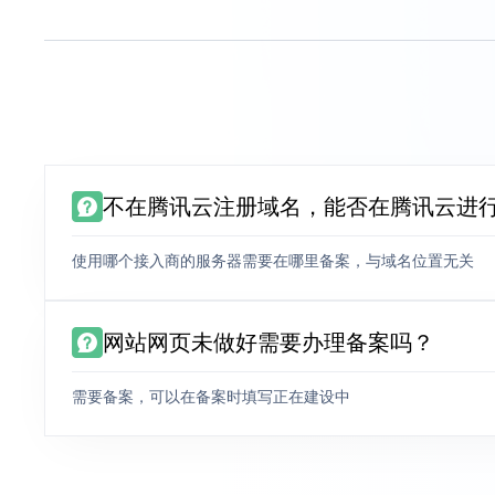
不在腾讯云注册域名，能否在腾讯云进
使用哪个接入商的服务器需要在哪里备案，与域名位置无关
网站网页未做好需要办理备案吗？
需要备案，可以在备案时填写正在建设中