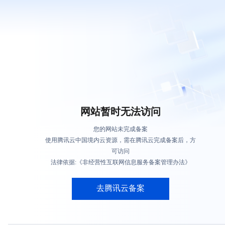
网站暂时无法访问
您的网站未完成备案
使用腾讯云中国境内云资源，需在腾讯云完成备案后，方
可访问
法律依据:《非经营性互联网信息服务备案管理办法》
去腾讯云备案