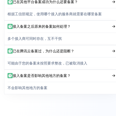
已在其他平台备案成功为什么还要备案？
根据工信部规定，使用哪个接入的服务商就需要在哪里备案
接入备案之后原来的备案如何处理？
多个接入商可同时存在，互不干扰
已在腾讯云备案过，为什么还是阻断？
可能由于您的备案未按照要求整改，已被取消接入
接入备案是否影响其他地方的备案？
不会影响其他地方的备案