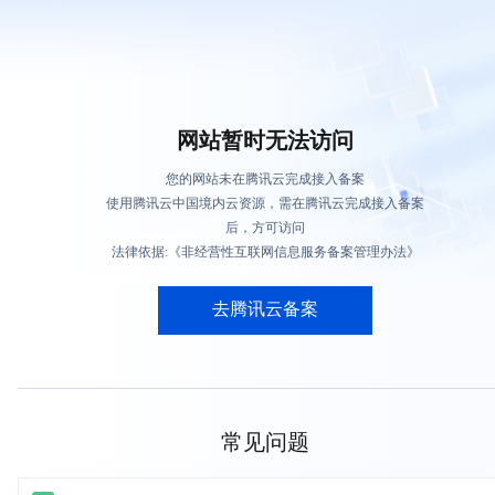
网站暂时无法访问
您的网站未在腾讯云完成接入备案
使用腾讯云中国境内云资源，需在腾讯云完成接入备案
后，方可访问
法律依据:《非经营性互联网信息服务备案管理办法》
去腾讯云备案
常见问题