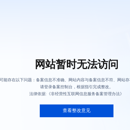
网站暂时无法访问
可能存在以下问题：备案信息不准确、网站内容与备案信息不符、网站存
请登录备案控制台，根据指引完成整改。
法律依据:《非经营性互联网信息服务备案管理办法》
查看整改意见