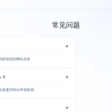
常见问题
而影响您的网站业务
办？
在备案控制台申请延期。