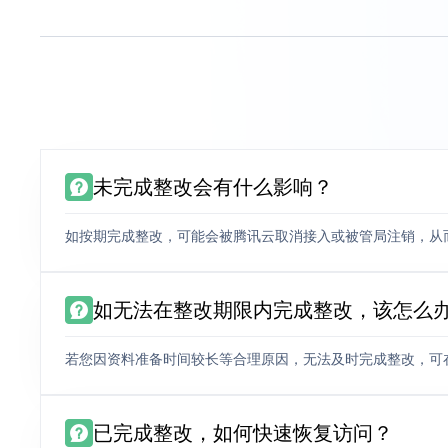
未完成整改会有什么影响？
如按期完成整改，可能会被腾讯云取消接入或被管局注销，从
如无法在整改期限内完成整改，该怎么
若您因资料准备时间较长等合理原因，无法及时完成整改，可
已完成整改，如何快速恢复访问？