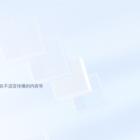
在不适宜传播的内容等