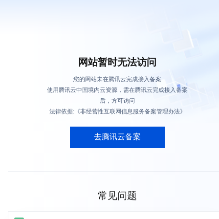
网站暂时无法访问
您的网站未在腾讯云完成接入备案
使用腾讯云中国境内云资源，需在腾讯云完成接入备案
后，方可访问
法律依据:《非经营性互联网信息服务备案管理办法》
去腾讯云备案
常见问题