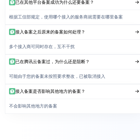
已在其他平台备案成功为什么还要备案？
根据工信部规定，使用哪个接入的服务商就需要在哪里备案
接入备案之后原来的备案如何处理？
多个接入商可同时存在，互不干扰
已在腾讯云备案过，为什么还是阻断？
可能由于您的备案未按照要求整改，已被取消接入
接入备案是否影响其他地方的备案？
不会影响其他地方的备案