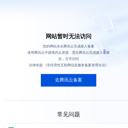
网站暂时无法访问
您的网站未在腾讯云完成接入备案
使用腾讯云中国境内云资源，需在腾讯云完成接入备案
后，方可访问
法律依据:《非经营性互联网信息服务备案管理办法》
去腾讯云备案
常见问题