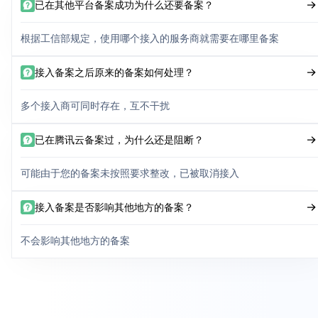
已在其他平台备案成功为什么还要备案？
根据工信部规定，使用哪个接入的服务商就需要在哪里备案
接入备案之后原来的备案如何处理？
多个接入商可同时存在，互不干扰
已在腾讯云备案过，为什么还是阻断？
可能由于您的备案未按照要求整改，已被取消接入
接入备案是否影响其他地方的备案？
不会影响其他地方的备案