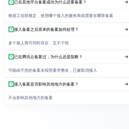
已在其他平台备案成功为什么还要备案？
根据工信部规定，使用哪个接入的服务商就需要在哪里备案
接入备案之后原来的备案如何处理？
多个接入商可同时存在，互不干扰
已在腾讯云备案过，为什么还是阻断？
可能由于您的备案未按照要求整改，已被取消接入
接入备案是否影响其他地方的备案？
不会影响其他地方的备案