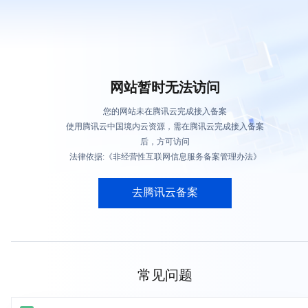
网站暂时无法访问
您的网站未在腾讯云完成接入备案
使用腾讯云中国境内云资源，需在腾讯云完成接入备案
后，方可访问
法律依据:《非经营性互联网信息服务备案管理办法》
去腾讯云备案
常见问题